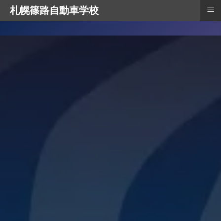
≡
札幌篠路自動車学校