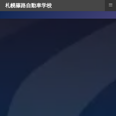
≡
札幌篠路自動車学校