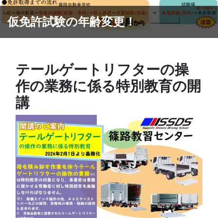
仮免許試験の年齢変更！
テールゲートリフターの操
作の業務に係る特別教育の開
講